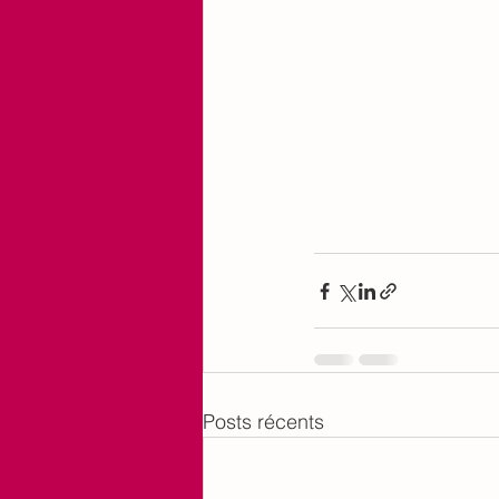
Posts récents