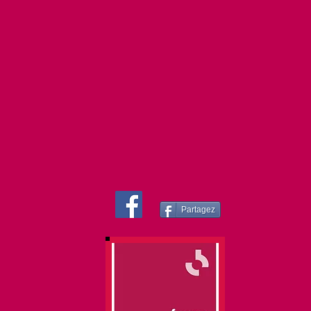
Partagez