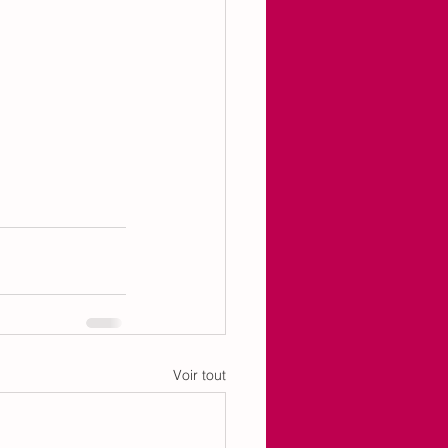
Voir tout