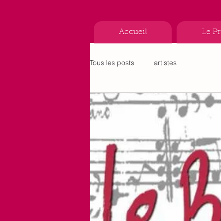
Accueil
Le P
Tous les posts
artistes