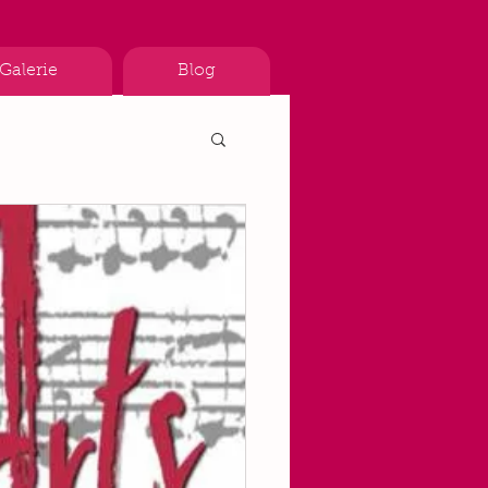
Galerie
Blog